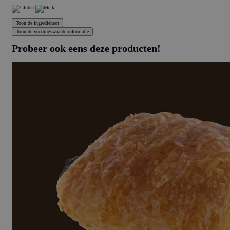
Probeer ook eens deze producten!